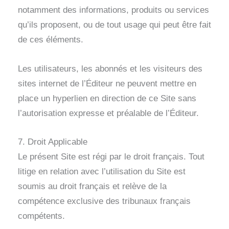
notamment des informations, produits ou services
qu’ils proposent, ou de tout usage qui peut être fait
de ces éléments.
Les utilisateurs, les abonnés et les visiteurs des
sites internet de l’Éditeur ne peuvent mettre en
place un hyperlien en direction de ce Site sans
l’autorisation expresse et préalable de l’Éditeur.
7. Droit Applicable
Le présent Site est régi par le droit français. Tout
litige en relation avec l’utilisation du Site est
soumis au droit français et relève de la
compétence exclusive des tribunaux français
compétents.