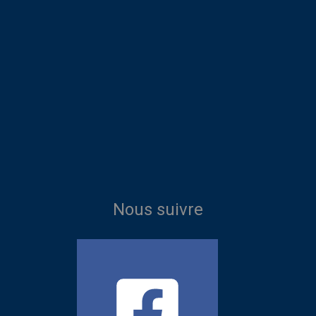
Nous suivre