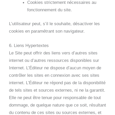
Cookies strictement nécessaires au
fonctionnement du site.
L’utilisateur peut, s’il le souhaite, désactiver les
cookies en paramétrant son navigateur.
6. Liens Hypertextes
Le Site peut offrir des liens vers d’autres sites
internet ou d’autres ressources disponibles sur
Internet. L’Éditeur ne dispose d’aucun moyen de
contrôler les sites en connexion avec ses sites
internet. L’Éditeur ne répond pas de la disponibilité
de tels sites et sources externes, ni ne la garantit.
Elle ne peut être tenue pour responsable de tout
dommage, de quelque nature que ce soit, résultant
du contenu de ces sites ou sources externes, et