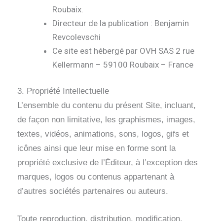
Roubaix.
Directeur de la publication : Benjamin
Revcolevschi
Ce site est hébergé par OVH SAS 2 rue
Kellermann – 59100 Roubaix – France
3. Propriété Intellectuelle
L’ensemble du contenu du présent Site, incluant,
de façon non limitative, les graphismes, images,
textes, vidéos, animations, sons, logos, gifs et
icônes ainsi que leur mise en forme sont la
propriété exclusive de l’Éditeur, à l’exception des
marques, logos ou contenus appartenant à
d’autres sociétés partenaires ou auteurs.
Toute reproduction, distribution, modification,