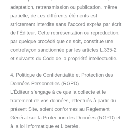
adaptation, retransmission ou publication, même
partielle, de ces différents éléments est
strictement interdite sans l’accord exprès par écrit
de l’Éditeur. Cette représentation ou reproduction,
par quelque procédé que ce soit, constitue une
contrefaçon sanctionnée par les articles L.335-2
et suivants du Code de la propriété intellectuelle.
4. Politique de Confidentialité et Protection des
Données Personnelles (RGPD)
L’Éditeur s’engage à ce que la collecte et le
traitement de vos données, effectués à partir du
présent Site, soient conformes au Règlement
Général sur la Protection des Données (RGPD) et
à la loi Informatique et Libertés.