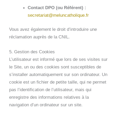
Contact DPO (ou Référent) :
secretariat@meluncatholique.fr
Vous avez également le droit d’introduire une
réclamation auprès de la CNIL.
5. Gestion des Cookies
L’utilisateur est informé que lors de ses visites sur
le Site, un ou des cookies sont susceptibles de
s’installer automatiquement sur son ordinateur. Un
cookie est un fichier de petite taille, qui ne permet
pas l’identification de l’utilisateur, mais qui
enregistre des informations relatives à la
navigation d’un ordinateur sur un site.