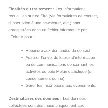
Finalités du traitement :
Les informations
recueillies sur ce Site (via formulaires de contact,
d’inscription à une newsletter, etc.) sont
enregistrées dans un fichier informatisé par
l’Éditeur pour :
Répondre aux demandes de contact.
Assurer l’envoi de lettres d’information
ou de communications concernant les
activités du pôle Melun catholique (si
consentement donné).
Gérer les inscriptions aux événements.
Destinataires des données :
Les données
collectées sont destinées uniquement aux