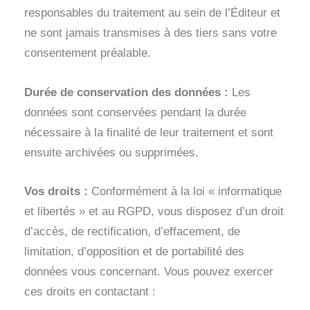
responsables du traitement au sein de l’Éditeur et
ne sont jamais transmises à des tiers sans votre
consentement préalable.
Durée de conservation des données :
Les
données sont conservées pendant la durée
nécessaire à la finalité de leur traitement et sont
ensuite archivées ou supprimées.
Vos droits :
Conformément à la loi « informatique
et libertés » et au RGPD, vous disposez d’un droit
d’accès, de rectification, d’effacement, de
limitation, d’opposition et de portabilité des
données vous concernant. Vous pouvez exercer
ces droits en contactant :