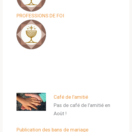
PROFESSIONS DE FOI
Café de l’amitié
Pas de café de l’amitié en
Août !
Publication des bans de mariage