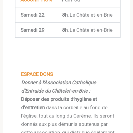
Samedi 22
8h
, Le Châtelet-en-Brie
Samedi 29
8h
, Le Châtelet-en-Brie
ESPACE DONS
Donner à l’Association Catholique
d’Entraide du Châtelet-en-Brie :
Déposer des produits d’hygiène et
d’entretien
dans la corbeille au fond de
l’église, tout au long du Carême. Ils seront
donnés aux plus démunis soutenus par
cette association, qui distribue également