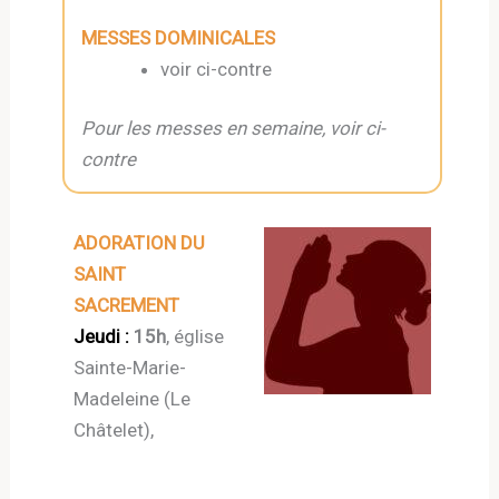
MESSES DOMINICALES
voir ci-contre
Pour les messes en semaine, voir ci-
contre
ADORATION DU
SAINT
SACREMENT
Jeudi :
15h
, église
Sainte-Marie-
Madeleine (Le
Châtelet),