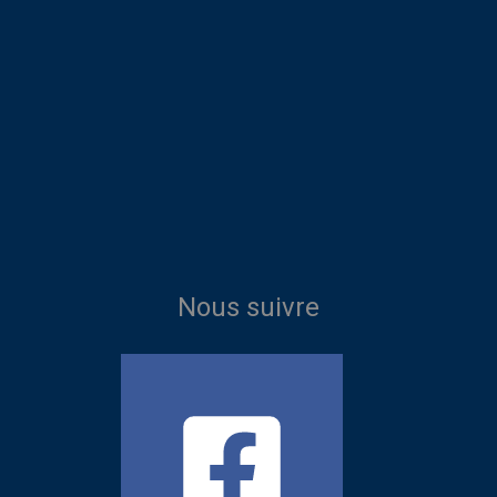
Nous suivre