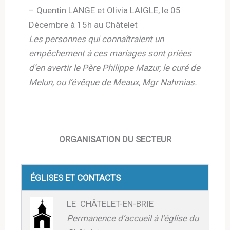
– Quentin LANGE et Olivia LAIGLE, le 05
Décembre à 15h au Châtelet
Les personnes qui connaîtraient un
empêchement à ces mariages sont priées
d’en avertir le Père Philippe Mazur, le curé de
Melun, ou l’évêque de Meaux, Mgr Nahmias.
ORGANISATION DU SECTEUR
ÉGLISES ET CONTACTS
LE CHÂTELET-EN-BRIE
Permanence d’accueil à l’église du