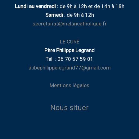
Lundi au vendredi :
de
9h à 12h
et de
14h à 18h
Samedi :
de 9h à 12h
secretariat@meluncatholique.fr
LE CURÉ
Père Philippe Legrand
Tél. : 06 70 57 59 01
abbephilippelegrand77@gmail.com
Mentions légales
Nous situer