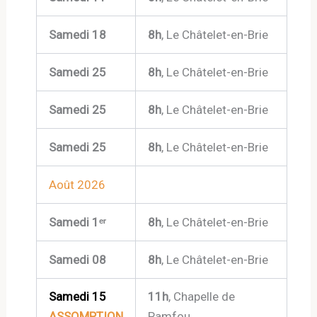
Samedi 18
8h
, Le Châtelet-en-Brie
Samedi 25
8h
, Le Châtelet-en-Brie
Samedi 25
8h
, Le Châtelet-en-Brie
Samedi 25
8h
, Le Châtelet-en-Brie
Août 2026
Samedi 1ᵉʳ
8h
, Le Châtelet-en-Brie
Samedi 08
8h
, Le Châtelet-en-Brie
Samedi 15
11h
, Chapelle de
ASSOMPTION
Pamfou