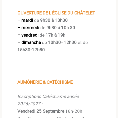
OUVERTURE DE L’ÉGLISE DU CHÂTELET
–
mardi
de
9h30 à 10h30
– mercredi
de
9h30 à 10h 30
– vendredi
de
17h à 19h
– dimanche
de
10h30
–
12h30
et de
15h30-
17h30
AUMÔNERIE & CATÉCHISME
Inscriptions Catéchisme année
2026/2027 :
Vendredi 25 Septembre
18h-20h