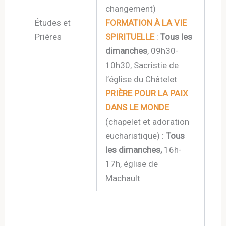
changement)
Études et
FORMATION À LA VIE
Prières
SPIRITUELLE
:
Tous les
dimanches
, 09h30-
10h30, Sacristie de
l’église du Châtelet
PRIÈRE POUR LA PAIX
DANS LE MONDE
(chapelet et adoration
eucharistique) :
Tous
les dimanches,
16h-
17h, église de
Machault