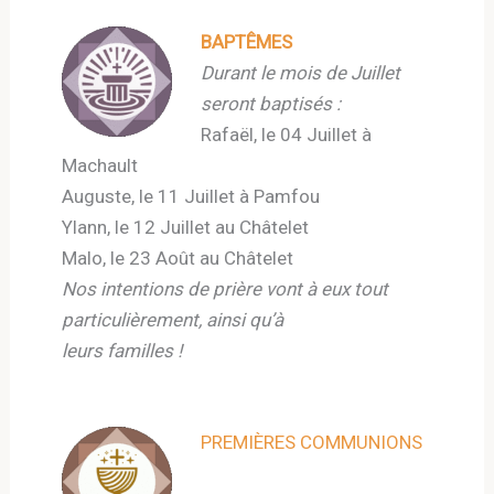
BAPTÊMES
Durant le mois de Juillet
seront baptisés :
Rafaël, le 04 Juillet à
Machault
Auguste, le 11 Juillet à Pamfou
Ylann, le 12 Juillet au Châtelet
Malo, le 23 Août au Châtelet
Nos intentions de prière vont à eux tout
particulièrement, ainsi qu’à
leurs familles !
PREMIÈRES COMMUNIONS