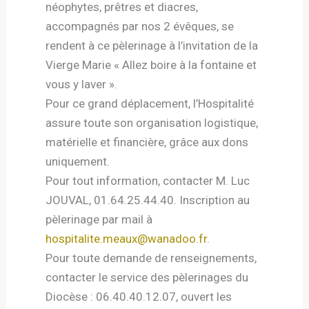
néophytes, prêtres et diacres,
accompagnés par nos 2 évêques, se
rendent à ce pèlerinage à l’invitation de la
Vierge Marie « Allez boire à la fontaine et
vous y laver ».
Pour ce grand déplacement, l’Hospitalité
assure toute son organisation logistique,
matérielle et financière, grâce aux dons
uniquement.
Pour tout information, contacter M. Luc
JOUVAL, 01.64.25.44.40. Inscription au
pèlerinage par mail à
hospitalite.meaux@wanadoo.fr
.
Pour toute demande de renseignements,
contacter le service des pèlerinages du
Diocèse : 06.40.40.12.07, ouvert les