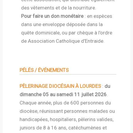
des vêtements et de la nourriture.
Pour faire un don monétaire
: en espèces
dans une enveloppe déposée dans la
quête dominicale, ou par chèque à l’ordre
de Association Catholique d’Entraide.
PÉLÉS / ÉVÉNEMENTS
PÈLERINAGE DIOCÉSAIN À LOURDES
:
du
dimanche 05 au samedi 11 juillet 2026
.
Chaque année, plus de 600 personnes du
diocèse, réunissant personnes malades ou
handicapées, hospitaliers, pèlerins valides,
juniors de 8 à 16 ans, catéchumènes et