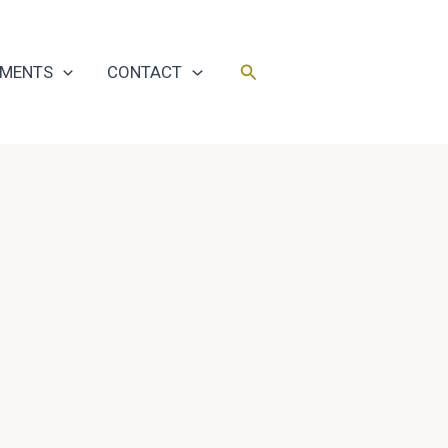
Rechercher
EMENTS
CONTACT