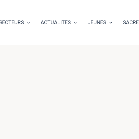
SECTEURS
ACTUALITES
JEUNES
SACR