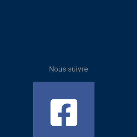
Nous suivre