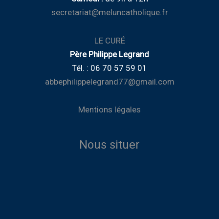
secretariat@meluncatholique.fr
LE CURÉ
Père Philippe Legrand
Tél. : 06 70 57 59 01
abbephilippelegrand77@gmail.com
Mentions légales
Nous situer