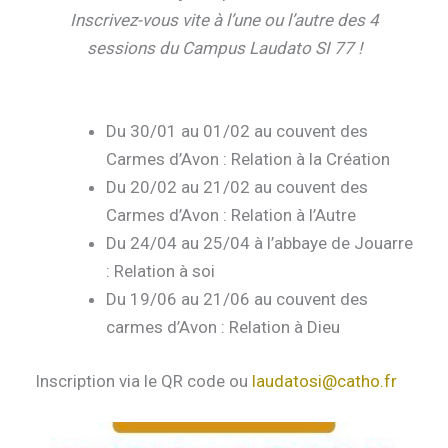
Inscrivez-vous vite à l’une ou l’autre des 4
sessions du Campus Laudato SI 77 !
Du 30/01 au 01/02 au couvent des
Carmes d’Avon : Relation à la Création
Du 20/02 au 21/02 au couvent des
Carmes d’Avon : Relation à l’Autre
Du 24/04 au 25/04 à l’abbaye de Jouarre
: Relation à soi
Du 19/06 au 21/06 au couvent des
carmes d’Avon : Relation à Dieu
Inscription via le QR code ou
laudatosi@catho.fr