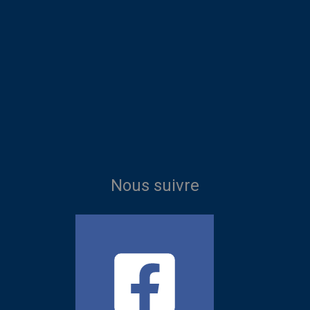
Nous suivre