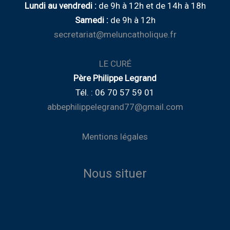
Lundi au vendredi :
de
9h à 12h
et de
14h à 18h
Samedi :
de 9h à 12h
secretariat@meluncatholique.fr
LE CURÉ
Père Philippe Legrand
Tél. : 06 70 57 59 01
abbephilippelegrand77@gmail.com
Mentions légales
Nous situer