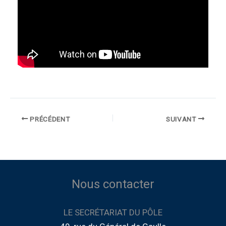
PRÉCÉDENT
SUIVANT
Nous contacter
LE SECRÉTARIAT DU PÔLE