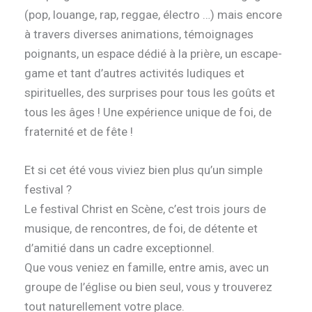
(pop, louange, rap, reggae, électro …) mais encore
à travers diverses animations, témoignages
poignants, un espace dédié à la prière, un escape-
game et tant d’autres activités ludiques et
spirituelles, des surprises pour tous les goûts et
tous les âges ! Une expérience unique de foi, de
fraternité et de fête !
Et si cet été vous viviez bien plus qu’un simple
festival ?
Le festival Christ en Scène, c’est trois jours de
musique, de rencontres, de foi, de détente et
d’amitié dans un cadre exceptionnel.
Que vous veniez en famille, entre amis, avec un
groupe de l’église ou bien seul, vous y trouverez
tout naturellement votre place.