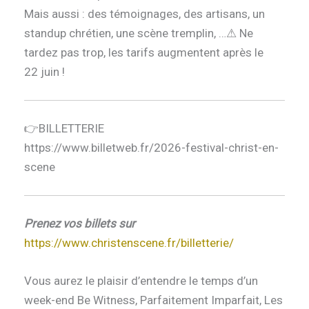
Mais aussi : des témoignages, des artisans, un
standup chrétien, une scène tremplin, …⚠ Ne
tardez pas trop, les tarifs augmentent après le
22 juin !
👉BILLETTERIE
https://www.billetweb.fr/2026-festival-christ-en-
scene
Prenez vos billets sur
https://www.christenscene.fr/billetterie/
Vous aurez le plaisir d’entendre le temps d’un
week-end Be Witness, Parfaitement Imparfait, Les