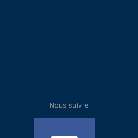
Nous suivre